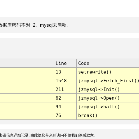
据库密码不对; 2、mysql未启动。
Line
Code
13
setrewrite()
1548
jzmysql->Fetch_First(
211
jzmysql->Init()
62
jzmysql->Open()
94
jzmysql->halt()
76
break()
出错信息详细记录, 由此给您带来的访问不便我们深感歉意.