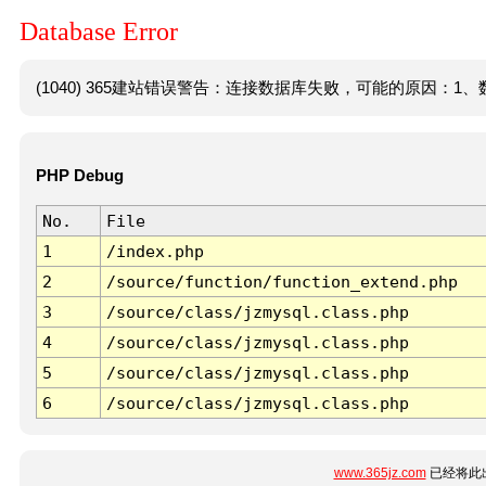
Database Error
(1040) 365建站错误警告：连接数据库失败，可能的原因：1、数
PHP Debug
No.
File
1
/index.php
2
/source/function/function_extend.php
3
/source/class/jzmysql.class.php
4
/source/class/jzmysql.class.php
5
/source/class/jzmysql.class.php
6
/source/class/jzmysql.class.php
www.365jz.com
已经将此