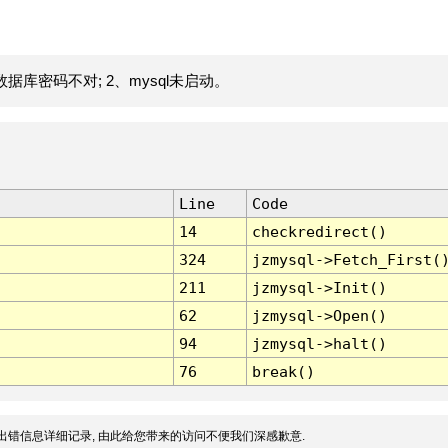
据库密码不对; 2、mysql未启动。
Line
Code
14
checkredirect()
324
jzmysql->Fetch_First(
211
jzmysql->Init()
62
jzmysql->Open()
94
jzmysql->halt()
76
break()
出错信息详细记录, 由此给您带来的访问不便我们深感歉意.