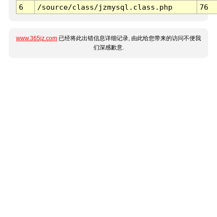
6
/source/class/jzmysql.class.php
76
www.365jz.com
已经将此出错信息详细记录, 由此给您带来的访问不便我
们深感歉意.