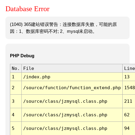
Database Error
(1040) 365建站错误警告：连接数据库失败，可能的原
因：1、数据库密码不对; 2、mysql未启动。
PHP Debug
No.
File
Line
1
/index.php
13
2
/source/function/function_extend.php
1548
3
/source/class/jzmysql.class.php
211
4
/source/class/jzmysql.class.php
62
5
/source/class/jzmysql.class.php
94