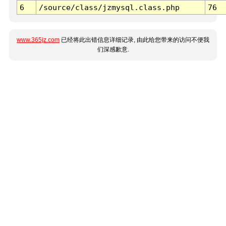
6
/source/class/jzmysql.class.php
76
www.365jz.com
已经将此出错信息详细记录, 由此给您带来的访问不便我
们深感歉意.