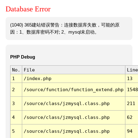
Database Error
(1040) 365建站错误警告：连接数据库失败，可能的原
因：1、数据库密码不对; 2、mysql未启动。
PHP Debug
No.
File
Line
1
/index.php
13
2
/source/function/function_extend.php
1548
3
/source/class/jzmysql.class.php
211
4
/source/class/jzmysql.class.php
62
5
/source/class/jzmysql.class.php
94