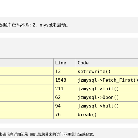
据库密码不对; 2、mysql未启动。
Line
Code
13
setrewrite()
1548
jzmysql->Fetch_First(
211
jzmysql->Init()
62
jzmysql->Open()
94
jzmysql->halt()
76
break()
出错信息详细记录, 由此给您带来的访问不便我们深感歉意.