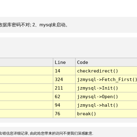
据库密码不对; 2、mysql未启动。
Line
Code
14
checkredirect()
324
jzmysql->Fetch_First(
211
jzmysql->Init()
62
jzmysql->Open()
94
jzmysql->halt()
76
break()
出错信息详细记录, 由此给您带来的访问不便我们深感歉意.