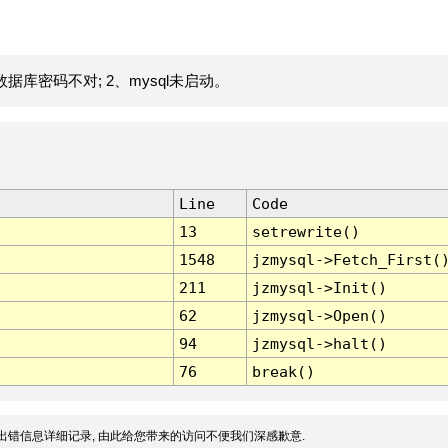
据库密码不对; 2、mysql未启动。
Line
Code
13
setrewrite()
1548
jzmysql->Fetch_First(
211
jzmysql->Init()
62
jzmysql->Open()
94
jzmysql->halt()
76
break()
出错信息详细记录, 由此给您带来的访问不便我们深感歉意.