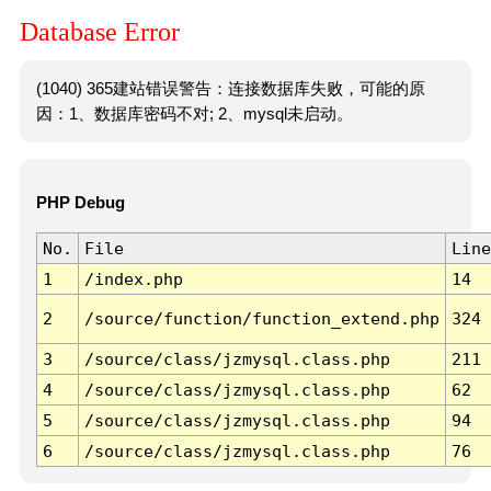
Database Error
(1040) 365建站错误警告：连接数据库失败，可能的原
因：1、数据库密码不对; 2、mysql未启动。
PHP Debug
No.
File
Line
1
/index.php
14
2
/source/function/function_extend.php
324
3
/source/class/jzmysql.class.php
211
4
/source/class/jzmysql.class.php
62
5
/source/class/jzmysql.class.php
94
6
/source/class/jzmysql.class.php
76