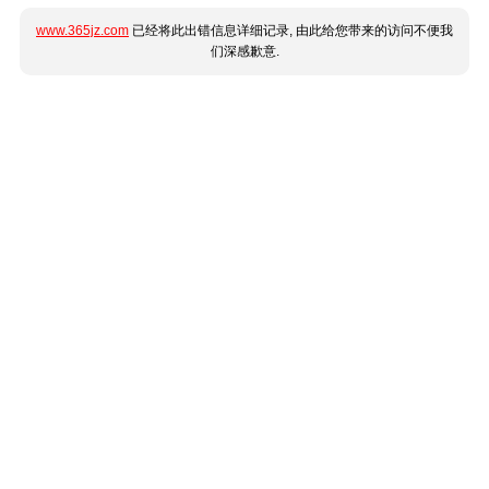
www.365jz.com
已经将此出错信息详细记录, 由此给您带来的访问不便我
们深感歉意.