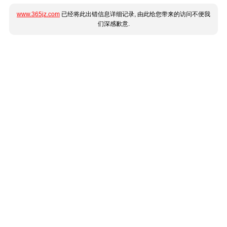
www.365jz.com
已经将此出错信息详细记录, 由此给您带来的访问不便我
们深感歉意.