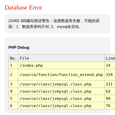
Database Error
(1040) 365建站错误警告：连接数据库失败，可能的原
因：1、数据库密码不对; 2、mysql未启动。
PHP Debug
No.
File
Line
1
/index.php
14
2
/source/function/function_extend.php
324
3
/source/class/jzmysql.class.php
211
4
/source/class/jzmysql.class.php
62
5
/source/class/jzmysql.class.php
94
6
/source/class/jzmysql.class.php
76