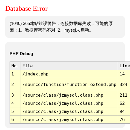
Database Error
(1040) 365建站错误警告：连接数据库失败，可能的原
因：1、数据库密码不对; 2、mysql未启动。
PHP Debug
No.
File
Line
1
/index.php
14
2
/source/function/function_extend.php
324
3
/source/class/jzmysql.class.php
211
4
/source/class/jzmysql.class.php
62
5
/source/class/jzmysql.class.php
94
6
/source/class/jzmysql.class.php
76