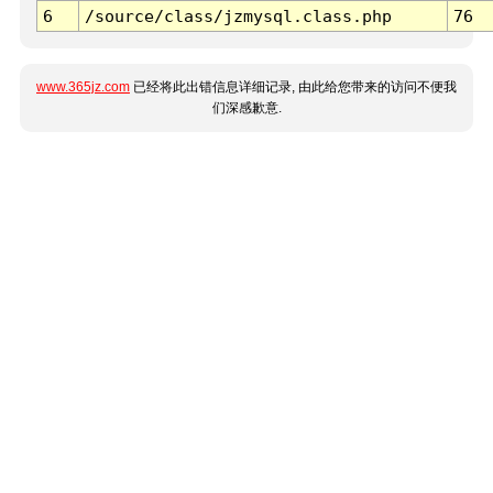
6
/source/class/jzmysql.class.php
76
www.365jz.com
已经将此出错信息详细记录, 由此给您带来的访问不便我
们深感歉意.