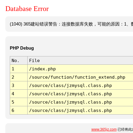
Database Error
(1040) 365建站错误警告：连接数据库失败，可能的原因：1、数
PHP Debug
No.
File
1
/index.php
2
/source/function/function_extend.php
3
/source/class/jzmysql.class.php
4
/source/class/jzmysql.class.php
5
/source/class/jzmysql.class.php
6
/source/class/jzmysql.class.php
www.365jz.com
已经将此